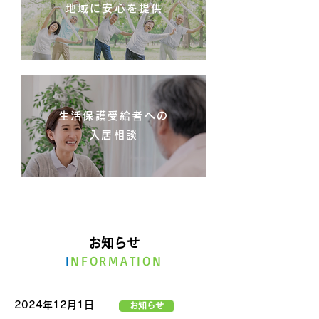
地域に安心を提供
生活保護受給者への
入居相談
​お知らせ
I
NFORMATION
2024年12月1日
お知らせ