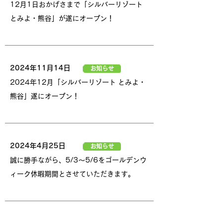
12月1日おかげさまで「シルバーリゾート
とみよ・熊谷」が遂にオープン！
2024年11月14日
お知らせ
2024年12月「シルバーリゾート とみよ・
熊谷」遂にオープン！
2024年4月25日
お知らせ
誠に勝手ながら、5/3〜5/6をゴールデンウ
ィーク休暇期間とさせていただきます。