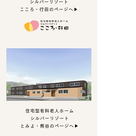
シルバーリゾート
▶
こころ・行田のページへ
住宅型有料老人ホーム
シルバーリゾート
▶
とみよ・熊谷のページへ